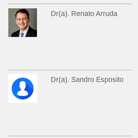
Dr(a). Renato Arruda
Dr(a). Sandro Esposito