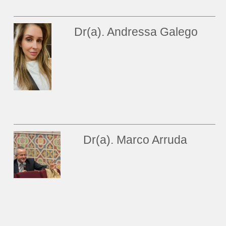
Dr(a). Andressa Galego
Dr(a). Marco Arruda