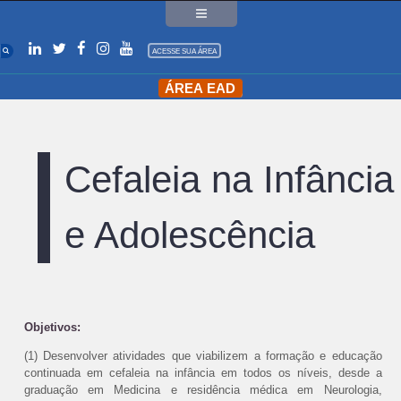
ACESSE SUA ÁREA
ÁREA EAD
Cefaleia na Infância
e Adolescência
Objetivos:
(1) Desenvolver atividades que viabilizem a formação e educação
continuada em cefaleia na infância em todos os níveis, desde a
graduação em Medicina e residência médica em Neurologia,